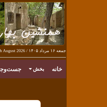
جمعه ۱۶ مرداد ۱۴۰۵ / Friday 7th August 2026
خانه
جست‌وجو
بخش