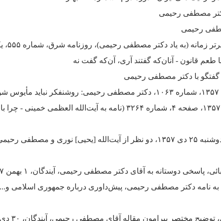
کتر مصطفی رحیمی
صطفی رحیمی
ه (به یاد دكتر مصطفی رحیمی)، روزنامه شرق، شماره ۵۵۵، یکشنبه ۳۰ مرداد ۱۳۸۴
 طعم قانون - آنان‌که گفتند آری، آن‌که گفت نه
نامه به آیت‌الله العظمی خمینی
-
چرا ب
آیندگان، شماره ۳۲۶۴، دوشنبه ۲۵ دی ۱۳۵۷، دو نظر از آیت‌الله [یحیی] نوری و 
ی، پاسخی دوستانه به آقای دکتر مصطفی رحیمی،
آیندگان، ۱ بهمن ۱۳۵۷
یح مختصر پیرامون مقاله آقای مصطفی رحیمی، آیندگان، ۳۰ دی ۱۳۵۷