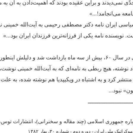
ی نمی‌دیدند و براین عقیده بودند که اهمیت‌دادن به آن ب
عه می‌انجامد!...»
اسی ایران نامه دکتر مصطفی رحیمی به آیت‌الله خمینی نمود
نویسنده نامه یکی از فرزانه‌ترین فرزندان ایران بود...»
دکتر مصطفی رحیمی در سال ۶۰، بیش از سه ماه بازداشت شد و دلیلش
داد نوشته، هیچ ربطی به نامه‌ای که به آیت‌الله خمینی نوشت
نتشر کرد و به اشتباه در ویکیپدیا هم نوشته شده، به علت
» نبود...
ـــــــــــــــــــــــــ
 جمهوری اسلامی (چند مقاله و سخنرانی)، انتشارات توس، تهران،
اتیک ملی ایران - دوره دوم - شماره ۳۰، بهار ۱۳۸۲