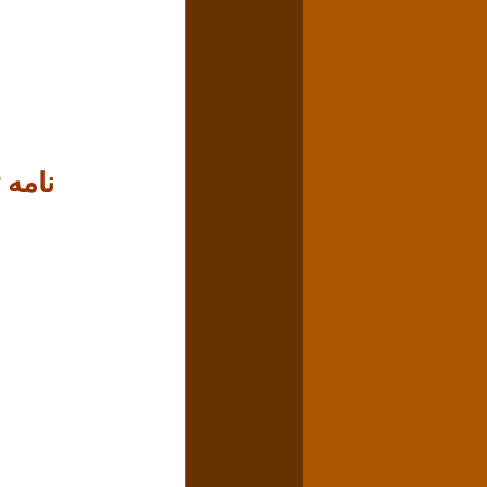
نامه 