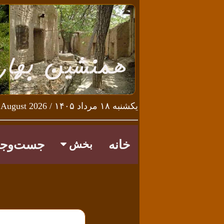
یکشنبه ۱۸ مرداد ۱۴۰۵ / Sunday 9th August 2026
خانه
جست‌وجو
بخش