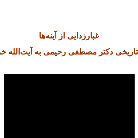
غبارزدایی از آینه‌ها
تاریخی دکتر مصطفی رحیمی به آیت‌الله خ