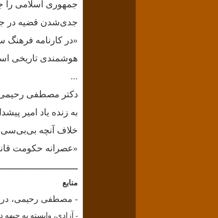
جمهوری اسلامی را جدّ
جدی‌شدن قضیه در جام
«در کارنامه فرهنگ سی
هوشمندی تاریخی است. 
...
به زنده یاد امیر پیش
خلاف آنچه بی‌بی‌سی م
«عصرانه حکومت قانون
ـــــــــــــــــــــــــــ
منابع
- مصطفی رحیمی، درباره
- آزادی، وابسته به جبهه دموکر