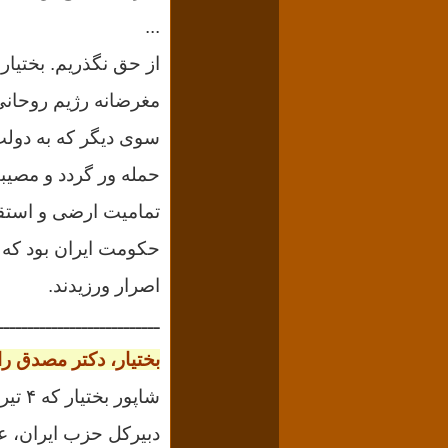
...
مغرضانه رژیم روحانی
سوی دیگر که به دولت
حمله ور گردد و مصیبت 
تمامیت ارضی و است
اصرار ورزیدند.
ـــــــــــــــــــــــــــ
بختیار، دکتر مصدق را