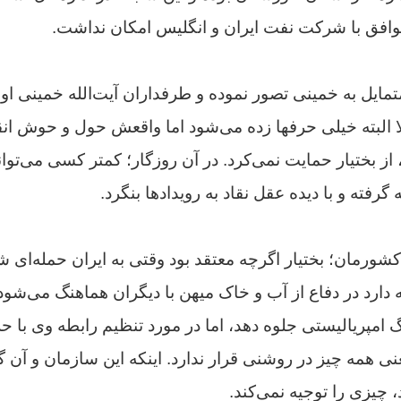
 توافق با شرکت نفت ایران و انگلیس امکان نداشت.
تمایل به خمینی تصور نموده و طرفداران آیت‌الله خمینی ا
ا البته خیلی حرفها زده می‌شود اما واقعش حول و حوش ان
از بختیار حمایت نمی‌کرد. در آن روزگار؛ کمتر کسی می‌ت
گرفته و با دیده عقل نقاد به رویدادها بنگرد.
کشورمان؛ بختیار اگرچه معتقد بود وقتی به ایران حمله‌ای شو
دارد در دفاع از آب و خاک میهن با دیگران هماهنگ می‌شود 
 امپریالیستی جلوه دهد، اما در مورد تنظیم رابطه وی ب
 همه چیز در روشنی قرار ندارد. اینکه این سازمان و آن گ
، چیزی را توجیه نمی‌کند.