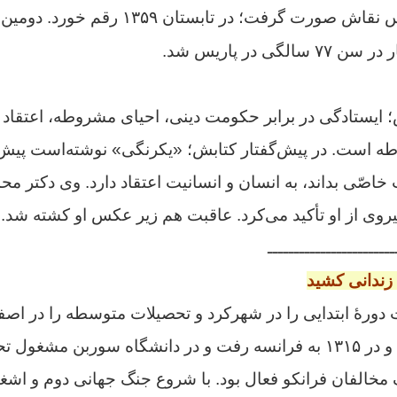
یس نقاش صورت گرفت
گی در پاریس شد.
 ایستادگی در برابر حکومت دینی، احیای مشروطه، اعتقاد و
 است. در پیش‌گفتار کتابش؛ «یکرنگی» نوشته‌است پیش از
ب خاصّی بداند، به انسان و انسانیت اعتقاد دارد. وی دکتر م
یروی از او تأکید می‌کرد. عاقبت هم زیر عکس او کشته شد.
ــــــــــــــــــــــــ
زندانی کشید
ت دورهٔ ابتدایی را در شهرکرد و تحصیلات متوسطه را در ا
بیروت به پایان رساند و در ۱۳۱۵ به فرانسه رفت و در دانشگاه سوربن
 مخالفان فرانکو فعال بود. با شروع جنگ جهانی دوم و اشغا