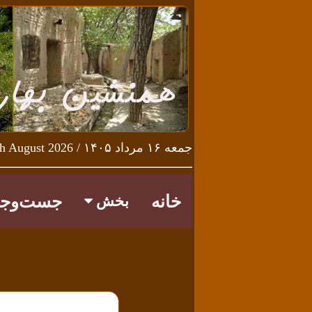
جمعه ۱۶ مرداد ۱۴۰۵ / Friday 7th August 2026
خانه
جست‌وجو
بخش