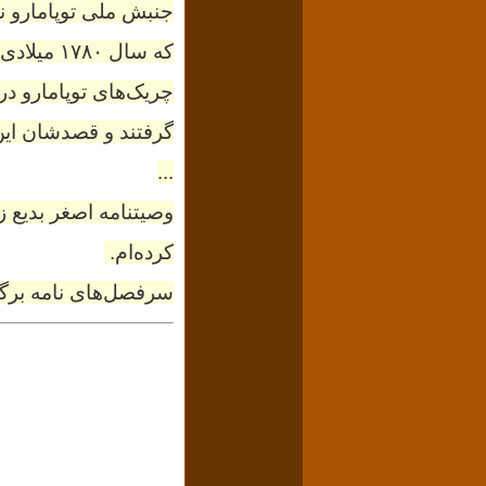
که سال ۱۷۸۰ میلادی علیه استعمارگران اسپانیایی مبارزه می‌کرد.
گرفتند و قصدشان این بود که گروگان‌ها را با ۰
...
کرده‌ام.
سرفصل‌های نامه برگرف