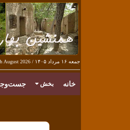
جمعه ۱۶ مرداد ۱۴۰۵ / Friday 7th August 2026
خانه
جست‌وجو
بخش