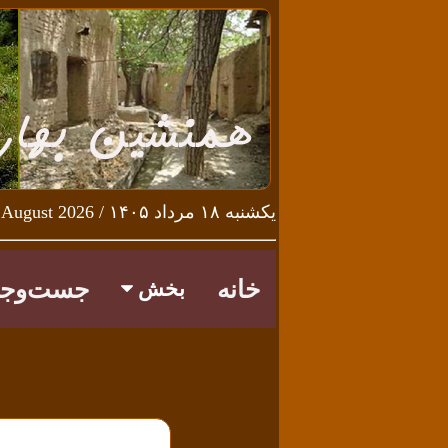
یکشنبه ۱۸ مرداد ۱۴۰۵ / Sunday 9th August 2026
خانه
جست‌وجو
بخش