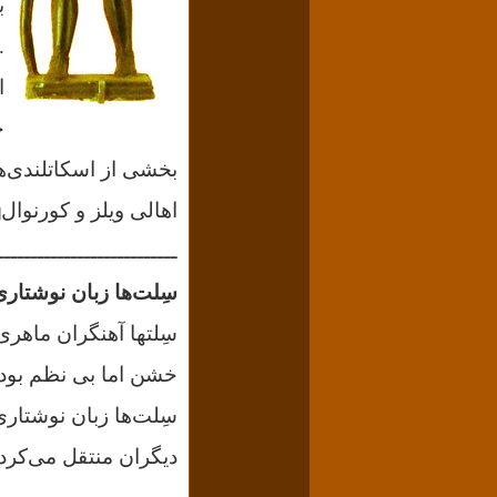
ب
.
ا
خ
بخشی از اسکاتلندی‌ها
اهالی ویلز و کورنوال
]
ـــــــــــــــــــــــــــ
سِلت‌ها زبان نوشتاری
سِلتها آهنگران ماهری
خشن اما بی نظم بودن
سِلت‌ها زبان نوشتاری
دیگران منتقل می‌کردن