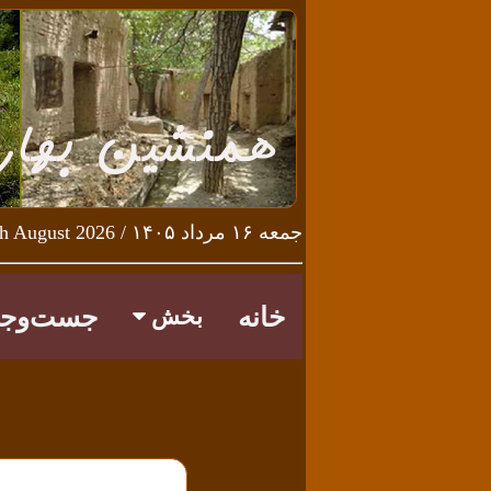
جمعه ۱۶ مرداد ۱۴۰۵ / Friday 7th August 2026
خانه
جست‌وجو
بخش