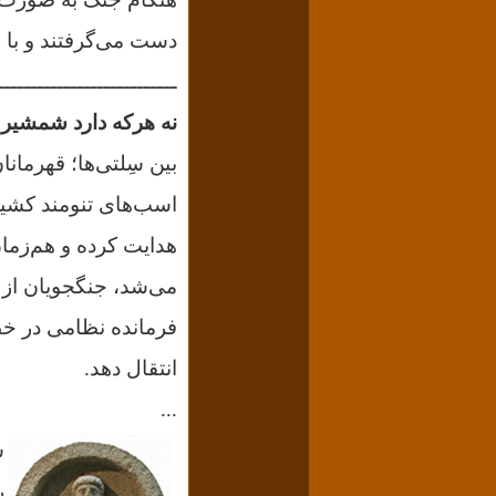
دست می‌گرفتند و با 
ـــــــــــــــــــــــــــ
نه هرکه دارد شمشیر 
بین سِلتی‌ها؛ قهرمانا
اسب‌های تنومند کشیده
هدایت کرده و هم‌زم
می‌شد، جنگجویان از ر
فرمانده نظامی در خطر
انتقال دهد.
...
س
ر