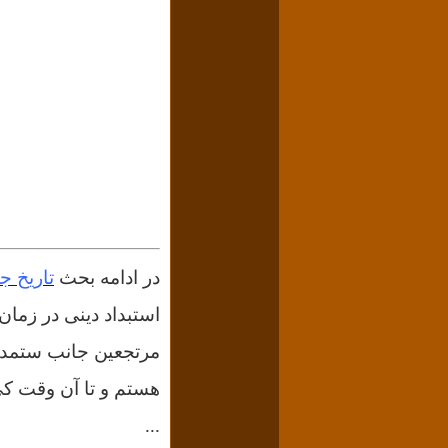
در ادامه بحث
تاریخ ج
استبداد دینی در زمان
مرتجعین جانب ستمدیگ
هستم و تا آن وقت کی 
...