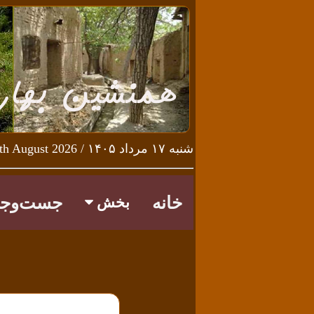
شنبه ۱۷ مرداد ۱۴۰۵ / Saturday 8th August 2026
خانه
جست‌وجو
بخش