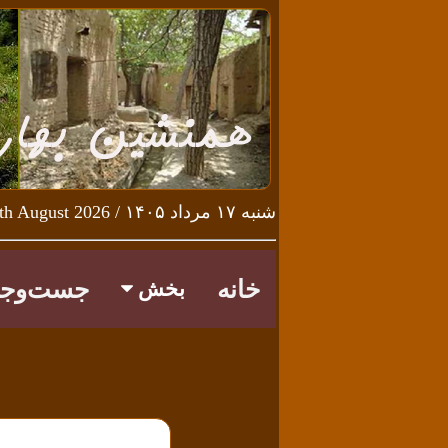
شنبه ۱۷ مرداد ۱۴۰۵ / Saturday 8th August 2026
خانه
جست‌وجو
بخش