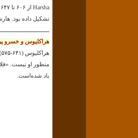
a
تشکیل‌ داده بود. هار
ـــــــــــــــــــــــــــ
هراکلیوس و خسرو پر
هراکلیوس
(۶۴۱-۵۷۵)
منظور او نیست.
«
فل
یاد شده‌است.