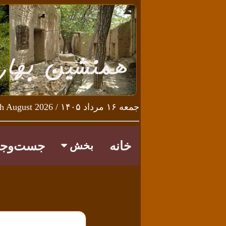
جمعه ۱۶ مرداد ۱۴۰۵ / Friday 7th August 2026
خانه
جست‌وجو
بخش