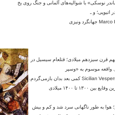
ندر نوسکی» با شوالیه‌های آلمانی و جنگ روی یخ
 اتیوپی؛ و ـ
هم قرن سیزدهم میلادی؛ قتلعام سیسیل در
دم. واقعه موسوم به «وسپر
Sicilian Vesper
کمی بعد بدان بازمی‌گردم.
در این بخش به مهم‌ترین وقایع بین ۱۳۰۰ تا ۱۴۰۰ میلادی
؛ هوا به طور ناگهانی سرد شد و کم و بیش