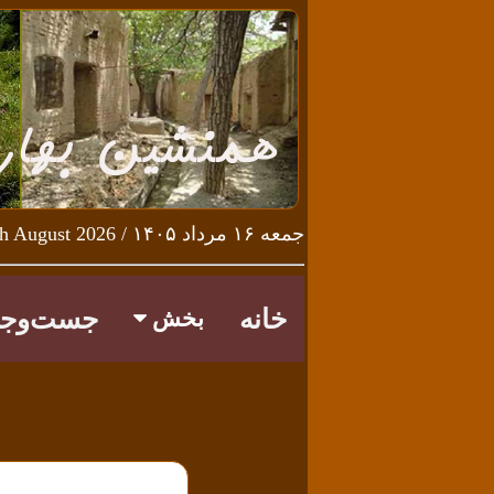
جمعه ۱۶ مرداد ۱۴۰۵ / Friday 7th August 2026
خانه
جست‌وجو
بخش