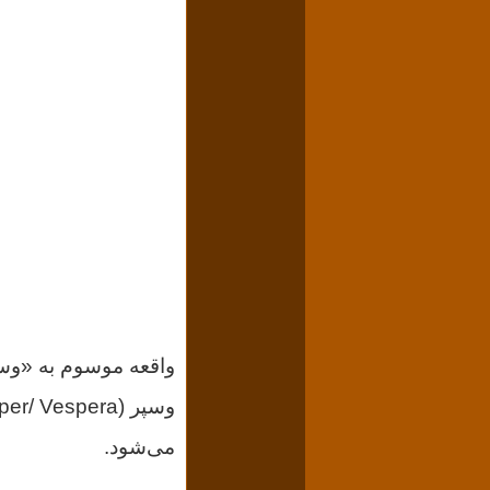
واقعه موسوم به «و
می‌شود.
ـــــــــــــــــــــــــــ