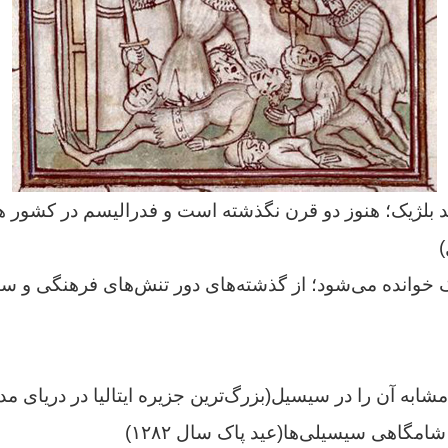
د بلژیک؛
هنوز دو قرن
نگذشته است و فدراليسم در کشور ه
)
یک خوانده می‌شود؛ از گذشته‌های دور تنش‌های فرهنگی و س
 مشابه آن را در سیسیل
(بزرگ‌ترین جزیره ایتالیا در دریای مدی
امگاهی سیسیلی‌ها(
عید پاک سال ۱۲۸۲)