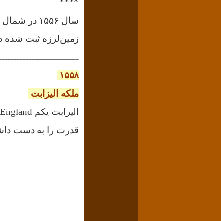
****
سال ۱۵۵۶ در
زمین‌لرزه ثبت شده در 
ـــــــــــــــــــــــــــ
۱۵۵۸
ملکه الیزابت
قدرت را به دست داش