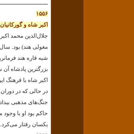
ـــــــــــــــــــــــــــ
۱۵۵۶
اکبر شاه و گورکانیان 
جلال‌الدین محمد اکبر
شبه قاره هند فرمانروا
بزرگترین پادشاه آن س
اکبر شاه با فرهنگ ای
در حالی که در دوران 
جنگ‌های مذهبی بیداد
حاکم بود او با وجود 
یکسان رفتار می‌کرد.