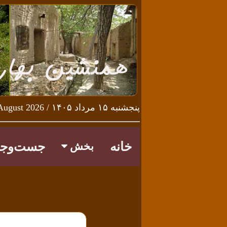
پنجشنبه ۱۵ مرداد ۱۴۰۵ / Thursday 6th August 2026
خانه
جست‌وجو
بخش