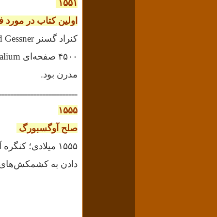
۱۵۵۱
اولین کتاب در مورد ف
مدرن بود.
ـــــــــــــــــــــــــــ
۱۵۵۵
صلح آوگسبورگ
۱۵۵۵ میلادی؛ کن
دادن به کشمکش‌های 