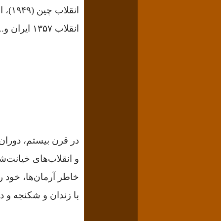
انقلاب ۱۳۵۷ ایران و...
در قرن بیستم، دوران
و انقلاب‌های خیانت‌ش
خاطر آرمان‌ھا، خود ر
با زندان و شکنجه و 