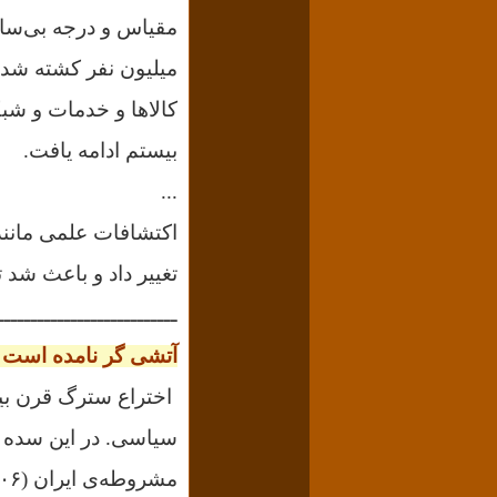
میلیون نفر کشته شدند
کالاها و خدمات و شبک
بیستم ادامه یافت.
...
اکتشافات علمی مانند
تغییر داد و باعث شد ت
ـــــــــــــــــــــــــــ
آتشی گر نامده است 
اختراع سترگ قرن ب