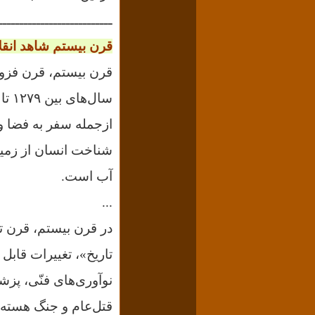
ـــــــــــــــــــــــــــ
قرن بیستم شاهد انقلا
ازجمله سفر به فضا و 
شناخت انسان از زمین
آب است.
...
در قرن بیستم، قرن ت
تاریخ»، تغییرات قابل 
نوآوری‌های فنّی، پز
قتل‌عام و جنگ هسته‌ا