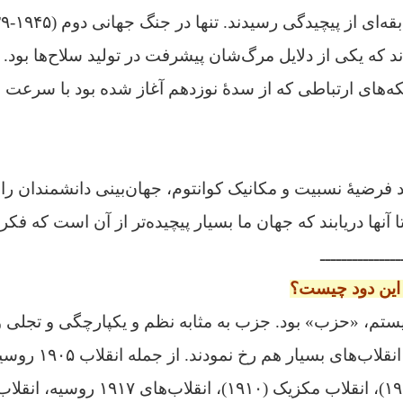
 که یکی از دلایل مرگ‌شان پیشرفت در تولید سلاح‌ها بود. 
ه‌های ارتباطی که از سدهٔ نوزدهم آغاز شده بود با سرعت 
 فرضیهٔ نسبیت و مکانیک کوانتوم، جهان‌بینی دانشمندان ر
ا آنها دریابند که جهان ما بسیار پیچیده‌تر از آن است که فکر
ـــــــــــــــ
این دود چیست؟
یستم،
«حزب» بود. جزب به مثابه نظم و یکپارچگی و تجلی و
سیاسی. در این سده انقلاب‌های بس