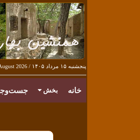
پنجشنبه ۱۵ مرداد ۱۴۰۵ / Thursday 6th August 2026
خانه
جست‌وجو
بخش