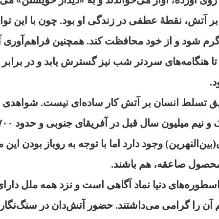
ر آتش، نقطهٔ عطفی در زندگی او بود. چون با این توا
گرم شود و از خود محافظت کند. همچنین فراهم‌آوری آ
تا هنگامه‌های سردتر شب نیز گسترش یابد و در برابر 
.
یق تسلط انسان بر آتش کار ساده‌ای نیست. شواهدی 
بین‌النهرین) وجود دارد اما با توجه به روباز بودن ای
محصول صاعقه، هم باشند.
سطوره‌های دنیا نماد آگاهی است و نزد همه ملل دارای
هم آن را گرامی می‌داشتند. حضور آتش‌دان در سنگ‌نگاره