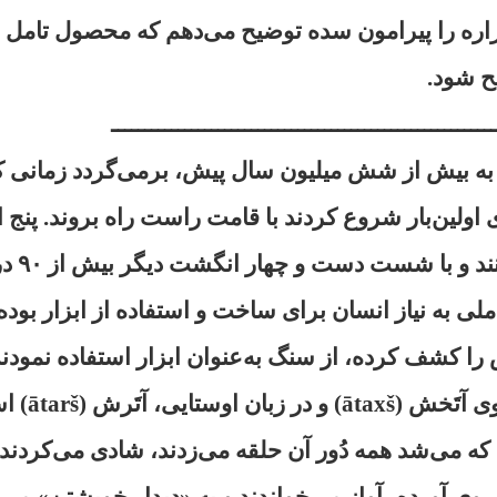
 آتش، ۶۰ گزاره را پیرامون سده توضیح می‌دهم که محصول تا
یح شود.
ــــــــــــــــــــــــــــــــــــــــــــــــــــــــــ
ه بیش از شش میلیون سال پیش، برمی‌گردد زمانی که
ی اولین‌بار شروع کردند با قامت راست راه بروند. پ
خود را از
ملی به نیاز انسان برای ساخت و استفاده از ابزار بود
 را کشف کرده، از سنگ به‌عنوان ابزار استفاده نمودند
 می‌شد همه دُور آن حلقه می‌زدند، شادی می‌کردند 
 آورده، آواز می‌خواندند و به «دیدار خویشتن» می‌ر