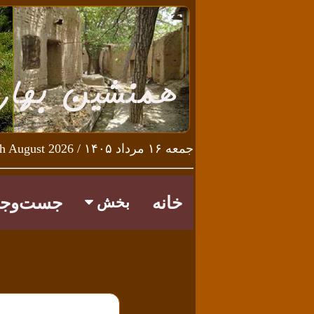
جمعه ۱۶ مرداد ۱۴۰۵ / Friday 7th August 2026
خانه
جست‌وجو
بخش