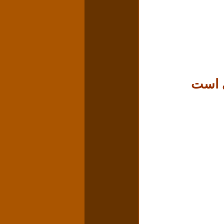
لی است