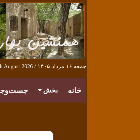
جمعه ۱۶ مرداد ۱۴۰۵ / Friday 7th August 2026
خانه
جست‌وجو
بخش