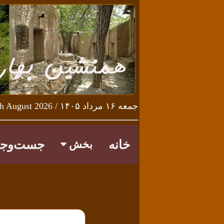
جمعه ۱۶ مرداد ۱۴۰۵ / Friday 7th August 2026
خانه
جست‌وجو
بخش