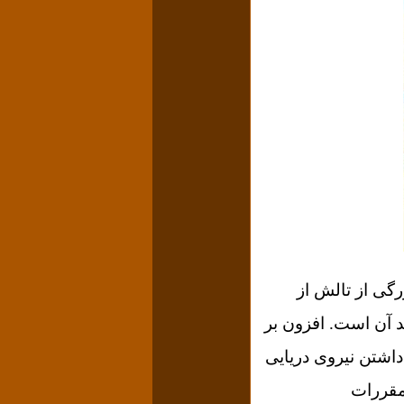
رگی از تالش از
د آن است. افزون بر
اشتن نیروی دریایی
 مقررات