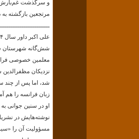
و سرگذشت غم‌بارش، 
مرتجعین بازگشته به د
ـــــــــــــــــــــــــــ
شش‌گانه شهرستان سا
معلمین خصوصی فرا گ
شد، اما پس از چند سا
زبان فرانسه را هم آ
او در سنین جوانی ب
نوشته‌هایش در نشری
مسؤولیت آن را «سید