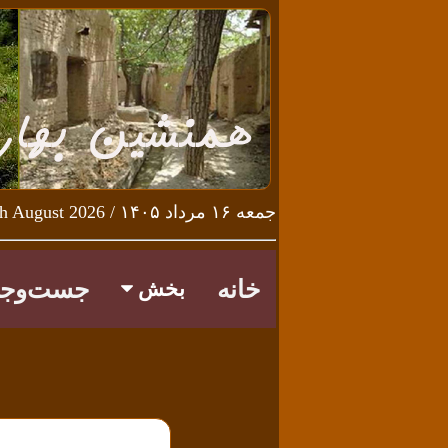
جمعه ۱۶ مرداد ۱۴۰۵ / Friday 7th August 2026
خانه
جست‌وجو
بخش