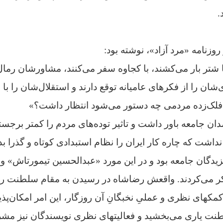
.
ا شتر بار می‌کشند، با کجاوه سفر می‌کنند، مشاورشان رم
ی‌شان را از فکرهای عامیانه توقع دارند و استقلال‌شان را ب
 فلک‌زده مردمی چه دستور می‌شود انتظار داشت؟»
ن جامعه باور داشت و تاثیر توده‌های مردم را کمتر برجست
 نداشت که چاره کار ایران را نظام استبدادی کوتاه و گذرا بدا
دگان جامعه بود و در این مورد «عبدالحسین تیمورتاش» و 
فکر می‌کردند. واقعش رضاشاه در رسیدن به مقام سلطنت را
های نظری و عملیِ نخبگانِ آن روزگار، این امر امکان‌پذیر
ت یاری می‌بخشید و فعالیتهای نظری نویسندگان نیز مشر