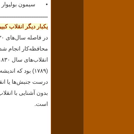
• سیمون بولیوار راه
ـــــــــــــــــــــــــــ
یکبار دیگر انقلاب کبی
محافظه‌کار انجام شد 
بدون آشنایی با انقل
است.