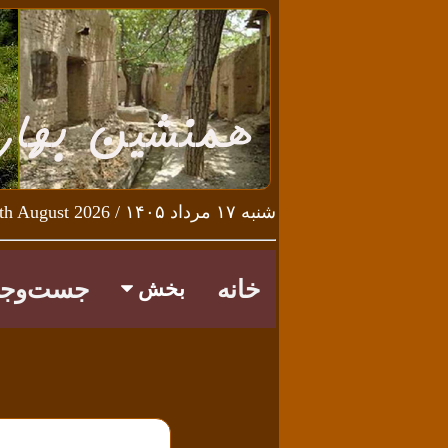
شنبه ۱۷ مرداد ۱۴۰۵ / Saturday 8th August 2026
خانه
جست‌وجو
بخش