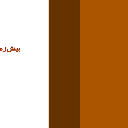
پیش‌زمینه تحولات ۳۰