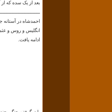
بعد از یک سده که از 
ـــــــــــــــــــــــــــ
احمدشاه در آستانه ج
انگليس و روس و عثم
ادامه يافت.
با درگرفتن جنگ، چند