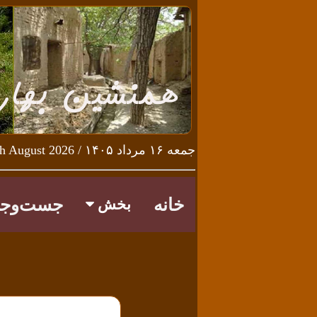
جمعه ۱۶ مرداد ۱۴۰۵ / Friday 7th August 2026
خانه
جست‌وجو
بخش