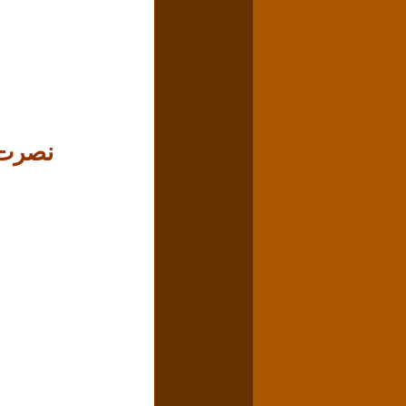
نصرت‌ا