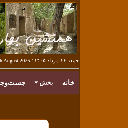
جمعه ۱۶ مرداد ۱۴۰۵ / Friday 7th August 2026
خانه
جست‌وجو
بخش