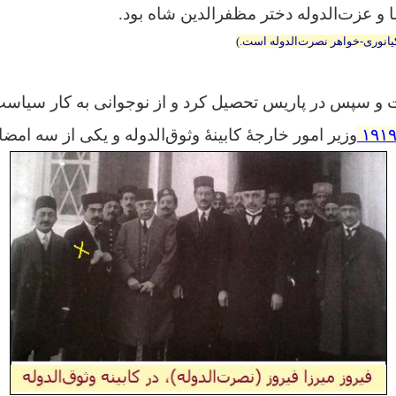
 و عزت‌الدوله دختر مظفرالدین شاه بود.
یانوری-خواهر نصرت‌الدوله است.)
ت و سپس در پاریس تحصیل کرد و از نوجوانی به کار سیاست
وزیر امور خارجهٔ کابینهٔ وثوق‌الدوله و یکی از سه امضاک