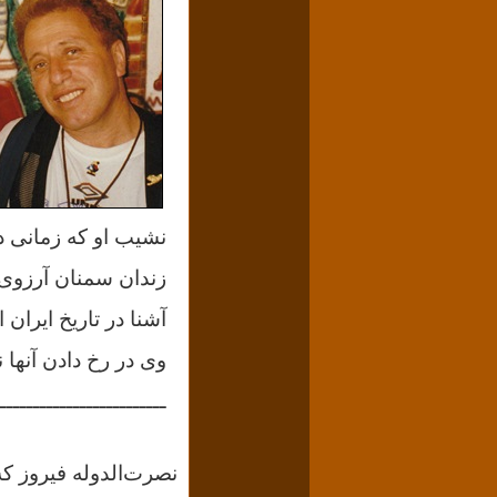
نشیب او که زمانی در 
زندان سمنان آرزوی 
آشنا در تاریخ ایرا
وی در رخ دادن آنها
ـــــــــــــــــــــــــ