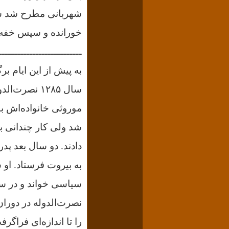
شهربانی مطرح شد سه 
خورانده و سپس خفه‌ا
ـــــــــــــــــــــــــــ
به پیش از این ایام بر
سال ۱۲۸۵ نصر
موروثی خانواده‌اش ب
شد ولی کار چندانی بی
دادند. دو سال بعد پدر
به بیروت فرستاد. او
نصرت‌الدوله در دورا
را تا اندازه‌ای فرا